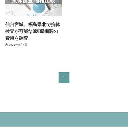
仙台宮城、福島県北で抗体
検査が可能な8医療機関の
費用を調査
2021年5月4日
1