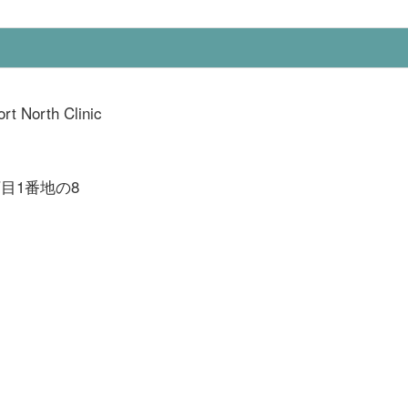
ort North Clinic
目1番地の8