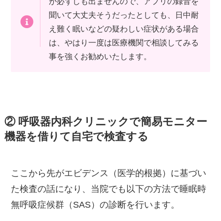
が必ずしも出ませんので、アプリの録音を
聞いて大丈夫そうだったとしても、日中耐
え難く眠いなどの疑わしい症状がある場合
は、やはり一度は医療機関で相談してみる
事を強くお勧めいたします。
② 呼吸器内科クリニックで簡易モニター
機器を借りて自宅で検査する
ここから先がエビデンス（医学的根拠）に基づい
た検査の話になり、当院でも以下の方法で睡眠時
無呼吸症候群（SAS）の診断を行います。