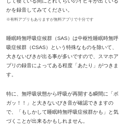
して寝ている間にどれくらいのイビキが出ている
かを録音してみてください。
※有料アプリもありますが無料アプリで十分です
睡眠時無呼吸症候群（SAS）は中枢性睡眠時無呼
吸症候群（CSAS）という特殊なものを除いて、
大きないびきが出る事が多いですので、スマホア
プリの録音によってある程度「あたり」がつきま
す。
特に、無呼吸状態から呼吸が再開する瞬間に「ボ
ガッ！！」と大きないびき音が確認できますの
で、「もしかして睡眠時無呼吸症候群かも」と気
づくことが出来るかもしれません。