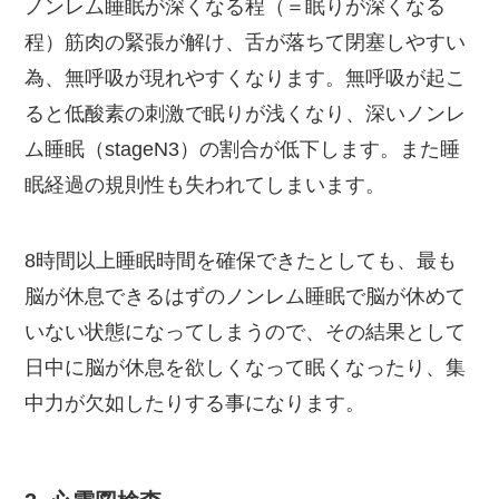
ノンレム睡眠が深くなる程（＝眠りが深くなる
程）筋肉の緊張が解け、舌が落ちて閉塞しやすい
為、無呼吸が現れやすくなります。無呼吸が起こ
ると低酸素の刺激で眠りが浅くなり、深いノンレ
ム睡眠（stageN3）の割合が低下します。また睡
眠経過の規則性も失われてしまいます。
8時間以上睡眠時間を確保できたとしても、最も
脳が休息できるはずのノンレム睡眠で脳が休めて
いない状態になってしまうので、その結果として
日中に脳が休息を欲しくなって眠くなったり、集
中力が欠如したりする事になります。