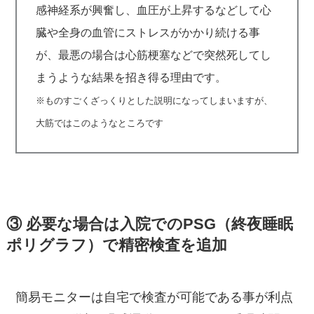
感神経系が興奮し、血圧が上昇するなどして心
臓や全身の血管にストレスがかかり続ける事
が、最悪の場合は心筋梗塞などで突然死してし
まうような結果を招き得る理由です。
※ものすごくざっくりとした説明になってしまいますが、
大筋ではこのようなところです
③ 必要な場合は入院でのPSG（終夜睡眠
ポリグラフ）で精密検査を追加
簡易モニターは自宅で検査が可能である事が利点