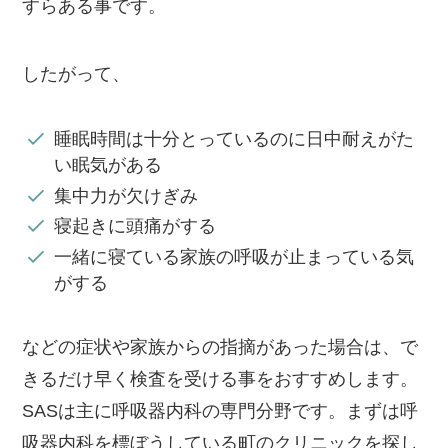
すらある事です。
したがって、
睡眠時間は十分とっているのに日中耐えがた
い眠気がある
集中力が欠けぎみ
寝起きに頭痛がする
一緒に寝ている家族の呼吸が止まっている気
がする
などの症状や家族からの指摘があった場合は、で
きるだけ早く検査を受ける事をおすすめします。
SASは主に呼吸器内科の専門分野です。まずは呼
吸器内科を標ぼうしている町のクリニックを探し