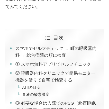
てみてください。
目次
スマホでセルフチェック → 町の呼吸器内
科 → 総合病院の順に検査
① スマホ無料アプリでセルフチェック
② 呼吸器内科クリニックで簡易モニター
機器を借りて自宅で検査する
AHIの目安
血液の酸素濃度
③ 必要な場合は入院でのPSG（終夜睡眠