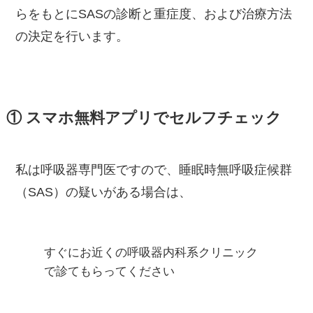
らをもとにSASの診断と重症度、および治療方法
の決定を行います。
① スマホ無料アプリでセルフチェック
私は呼吸器専門医ですので、睡眠時無呼吸症候群
（SAS）の疑いがある場合は、
すぐにお近くの呼吸器内科系クリニック
で診てもらってください