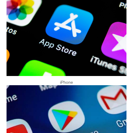
iPhone