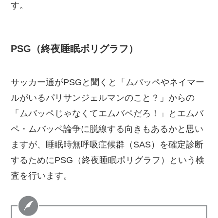
す。
PSG（終夜睡眠ポリグラフ）
サッカー通がPSGと聞くと「ムバッペやネイマー
ルがいるパリサンジェルマンのこと？」からの
「ムバッペじゃなくてエムバペだろ！」とエムバ
ペ・ムバッペ論争に脱線する向きもあるかと思い
ますが、睡眠時無呼吸症候群（SAS）を確定診断
するためにPSG（終夜睡眠ポリグラフ）という検
査を行います。