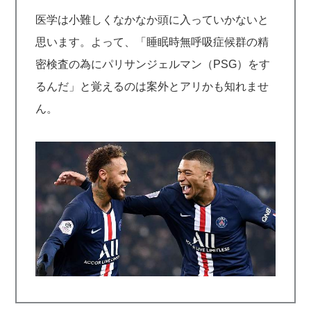
医学は小難しくなかなか頭に入っていかないと
思います。よって、「睡眠時無呼吸症候群の精
密検査の為にパリサンジェルマン（PSG）をす
るんだ」と覚えるのは案外とアリかも知れませ
ん。