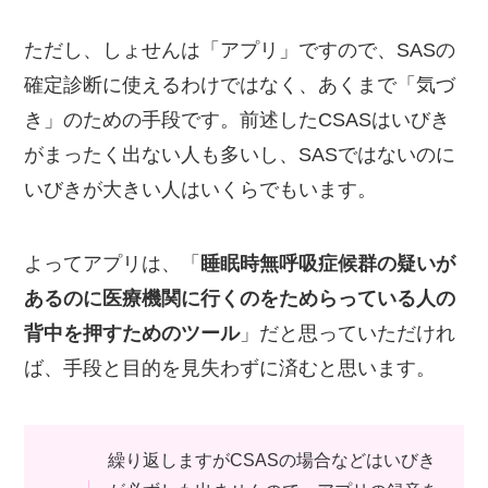
ただし、しょせんは「アプリ」ですので、SASの
確定診断に使えるわけではなく、あくまで「気づ
き」のための手段です。前述したCSASはいびき
がまったく出ない人も多いし、SASではないのに
いびきが大きい人はいくらでもいます。
よってアプリは、「
睡眠時無呼吸症候群の疑いが
あるのに医療機関に行くのをためらっている人の
背中を押すためのツール
」だと思っていただけれ
ば、手段と目的を見失わずに済むと思います。
繰り返しますがCSASの場合などはいびき