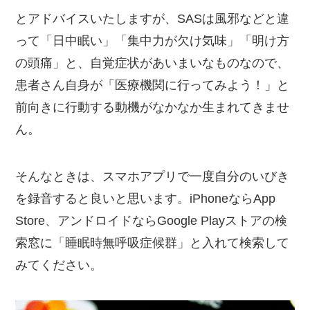
とアドバイスいたしますが、SASは風邪などと違
って「日中眠い」「集中力が欠け気味」「明け方
の頭痛」と、自覚症状があいまいなものなので、
患者さん自身が「医療機関に行ってみよう！」と
前向きに行動する動機がなかなか生まれてきませ
ん。
そんなときは、スマホアプリで一度自分のいびき
を録音すると良いと思います。iPhoneならApp
Store、アンドロイドならGoogle Playストアの検
索窓に「睡眠時無呼吸症候群」と入れて検索して
みてください。