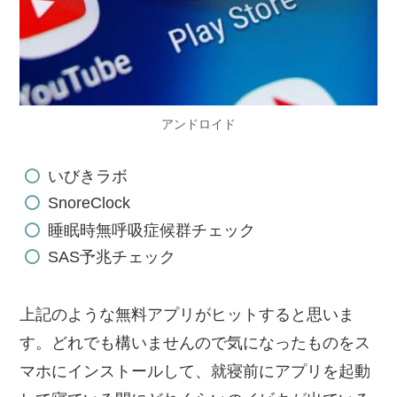
アンドロイド
いびきラボ
SnoreClock
睡眠時無呼吸症候群チェック
SAS予兆チェック
上記のような無料アプリがヒットすると思いま
す。どれでも構いませんので気になったものをス
マホにインストールして、就寝前にアプリを起動